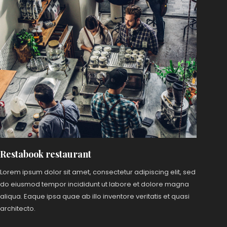
Restabook restaurant
Lorem ipsum dolor sit amet, consectetur adipiscing elit, sed
do eiusmod tempor incididunt ut labore et dolore magna
aliqua. Eaque ipsa quae ab illo inventore veritatis et quasi
architecto.