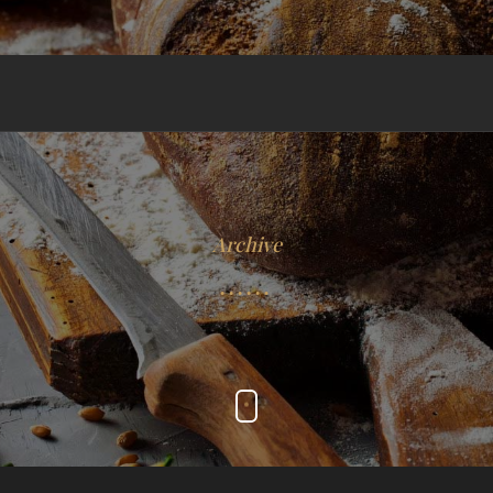
Archive