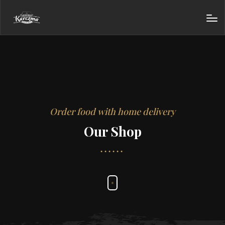
Order food with home delivery
Our Shop