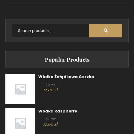
Popular Products
Wódka Żołądkowa Gorzka
Cena:
12,00
zł
Wódka Raspberry
Cena:
12,00
zł