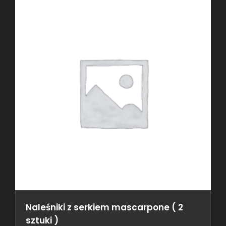
Naleśniki z serkiem mascarpone ( 2
sztuki )