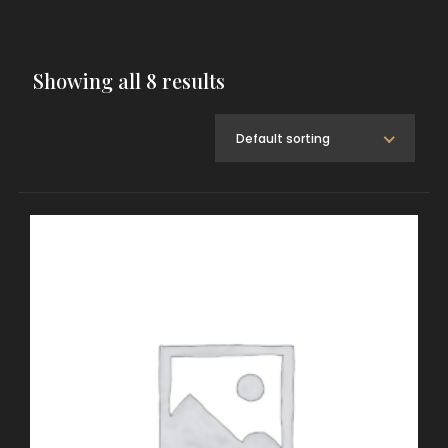
Showing all 8 results
Default sorting