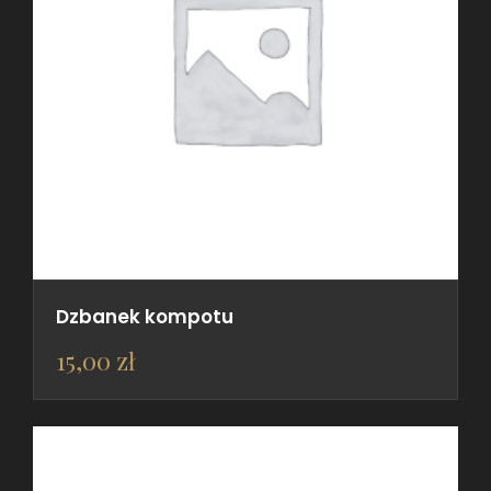
Dzbanek kompotu
15,00
zł