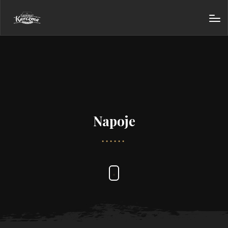
Napoje