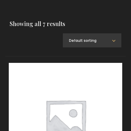
Showing all 7 results
Default sorting