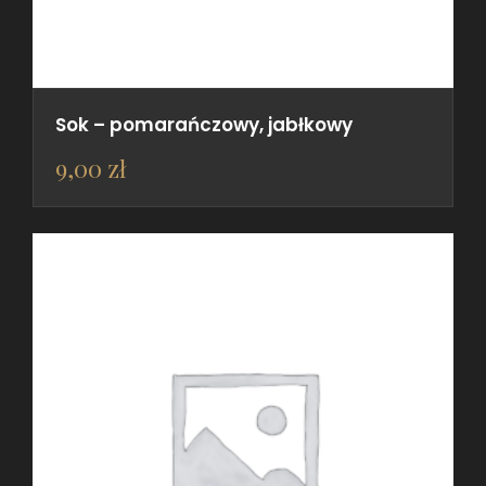
Sok – pomarańczowy, jabłkowy
9,00
zł