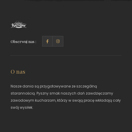
Obserwuj nas :
O nas
Nasze dania są przygotowywane ze szczególną
starannością. Pyszny smak naszych dań zawdzięczamy
zawodowym kucharzom, którzy w swoją pracę wkładają cały
swój wysiłek.