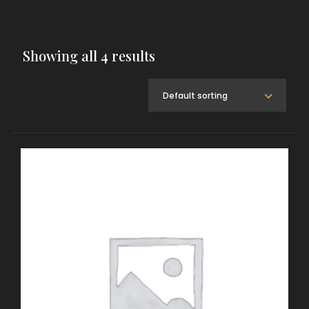
Showing all 4 results
Default sorting