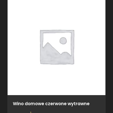
Wino domowe czerwone wytrawne