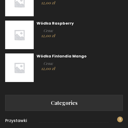
12,00
zł
Wódka Raspberry
Cena:
12,00
zł
Wódka Finlandia Mango
Cena:
12,00
zł
Categories
3
Przystawki