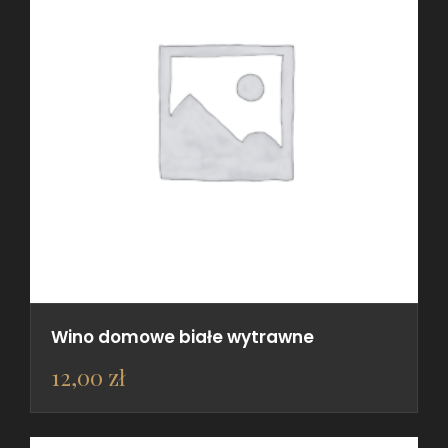
Wino domowe białe wytrawne
12,00
zł