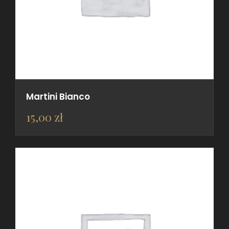
Martini Bianco
15,00
zł