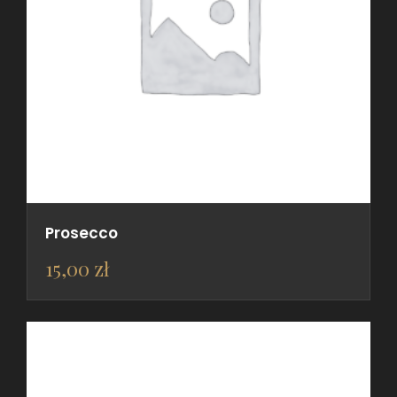
Prosecco
15,00
zł