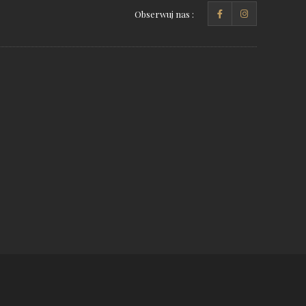
Obserwuj nas :