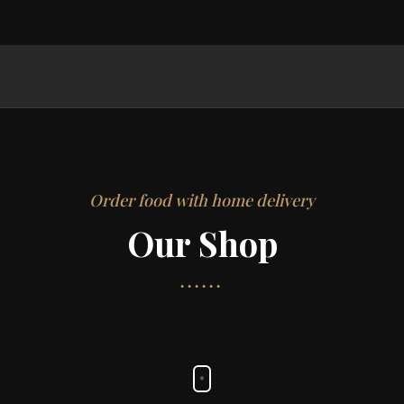
Order food with home delivery
Our Shop